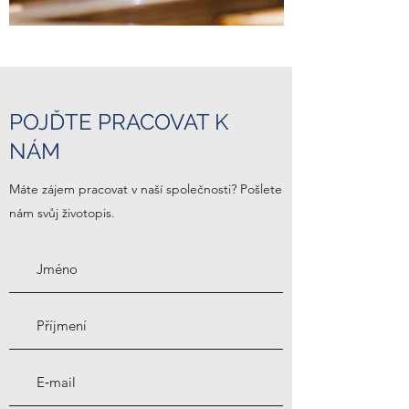
POJĎTE PRACOVAT K
NÁM
Máte zájem pracovat v naší společnosti? Pošlete
nám svůj životopis.