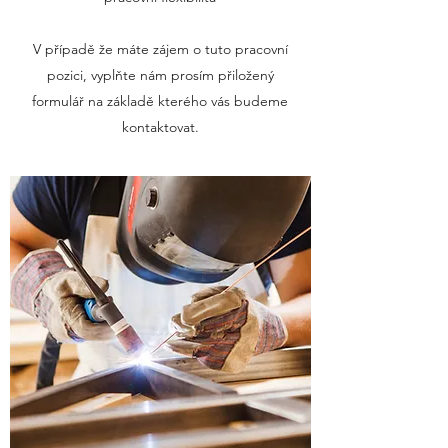
V případě že máte zájem o tuto pracovní
pozici, vyplňte nám prosím přiložený
formulář na základě kterého vás budeme
kontaktovat.