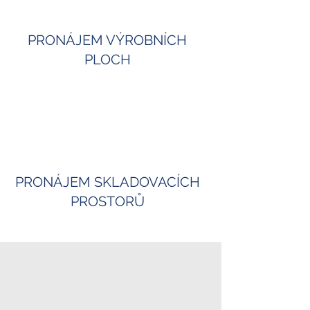
PRONÁJEM VÝROBNÍCH
PLOCH
PRONÁJEM SKLADOVACÍCH
PROSTORŮ