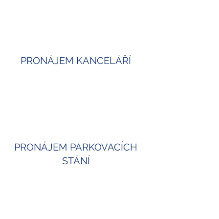
PRONÁJEM KANCELÁŘÍ
PRONÁJEM PARKOVACÍCH
STÁNÍ