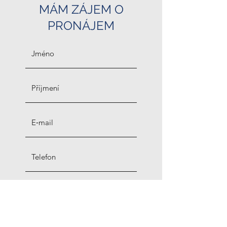
MÁM ZÁJEM O
PRONÁJEM