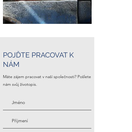
POJĎTE PRACOVAT K
NÁM
Máte zájem pracovat v naší společnosti? Pošlete
nám svůj životopis.